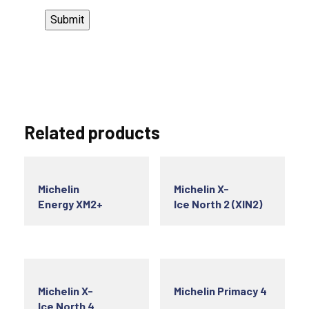
Related products
Michelin
Michelin X-
Energy XM2+
Ice North 2 (XIN2)
Michelin X-
Michelin Primacy 4
Ice North 4