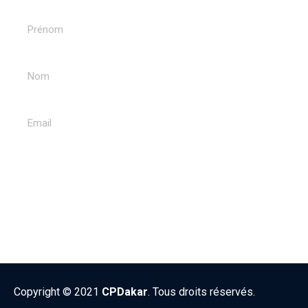
ENVOYER
Copyright © 2021
CPDakar
. Tous droits réservés.