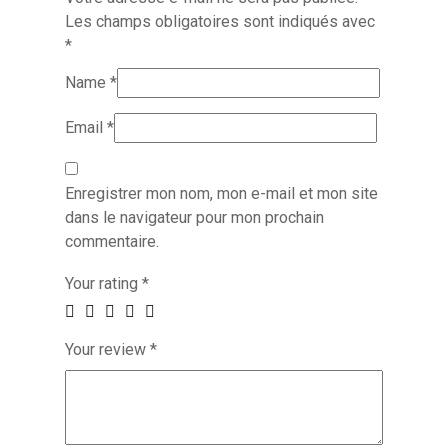
Les champs obligatoires sont indiqués avec
*
Name
*
Email
*
Enregistrer mon nom, mon e-mail et mon site
dans le navigateur pour mon prochain
commentaire.
Your rating
*
Your review
*