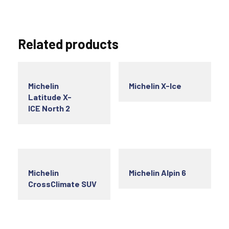
Related products
Michelin
Michelin X-Ice
Latitude X-
ICE North 2
Michelin
Michelin Alpin 6
CrossClimate SUV