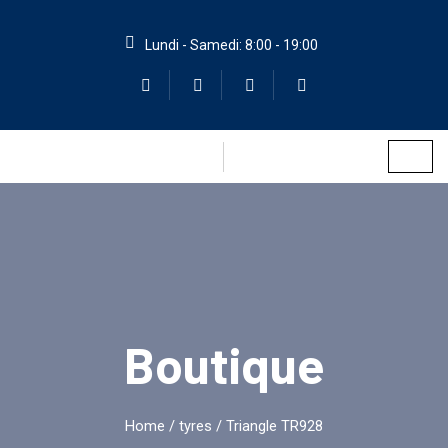
Lundi - Samedi: 8:00 - 19:00
Boutique
Home
/
tyres
/ Triangle TR928