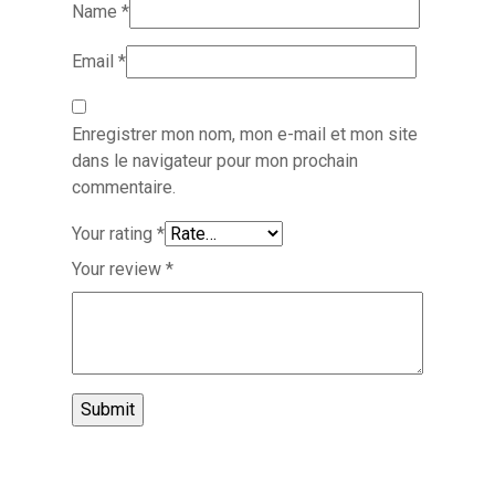
Name
*
Email
*
Enregistrer mon nom, mon e-mail et mon site
dans le navigateur pour mon prochain
commentaire.
Your rating
*
Your review
*