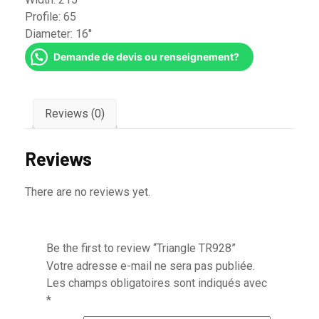
Profile:
65
Diameter:
16''
Demande de devis ou renseignement?
Reviews (0)
Reviews
There are no reviews yet.
Be the first to review “Triangle TR928”
Votre adresse e-mail ne sera pas publiée.
Les champs obligatoires sont indiqués avec
*