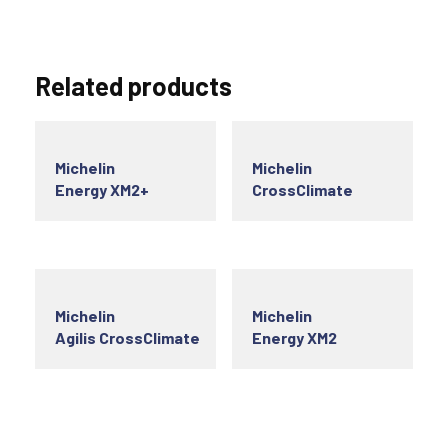
Related products
Michelin
Michelin
Energy XM2+
CrossClimate
Michelin
Michelin
Agilis CrossClimate
Energy XM2