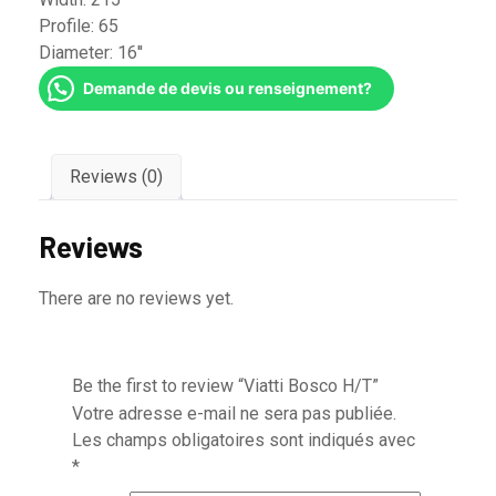
Profile:
65
Diameter:
16''
Demande de devis ou renseignement?
Reviews (0)
Reviews
There are no reviews yet.
Be the first to review “Viatti Bosco H/T”
Votre adresse e-mail ne sera pas publiée.
Les champs obligatoires sont indiqués avec
*