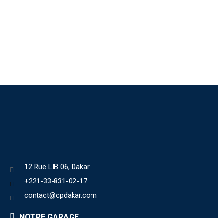
12 Rue LIB 06, Dakar
+221-33-831-02-17
contact@cpdakar.com
NOTRE GARAGE