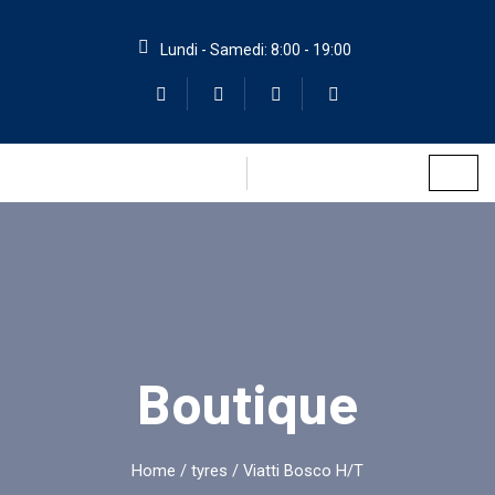
Lundi - Samedi: 8:00 - 19:00
Boutique
Home
/
tyres
/ Viatti Bosco H/T