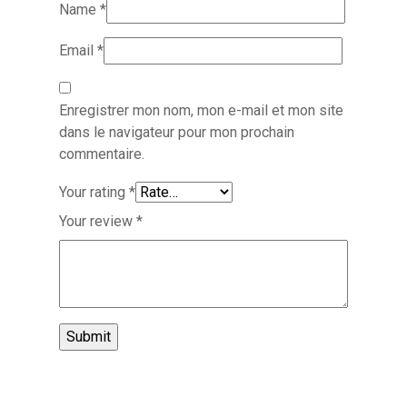
Name
*
Email
*
Enregistrer mon nom, mon e-mail et mon site
dans le navigateur pour mon prochain
commentaire.
Your rating
*
Your review
*