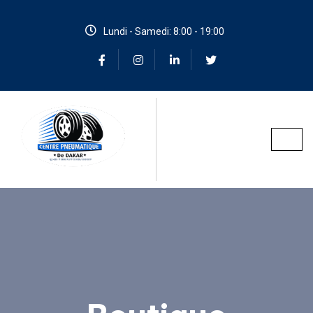
Lundi - Samedi: 8:00 - 19:00