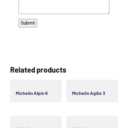
Related products
Michelin Alpin 6
Michelin Agilis 3